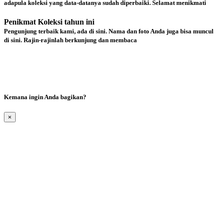
adapula koleksi yang data-datanya sudah diperbaiki. Selamat menikmati
Penikmat Koleksi tahun ini
Pengunjung terbaik kami, ada di sini. Nama dan foto Anda juga bisa muncul
di sini. Rajin-rajinlah berkunjung dan membaca
Kemana ingin Anda bagikan?
×