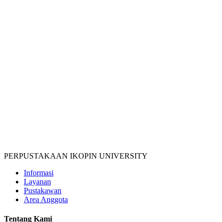
PERPUSTAKAAN IKOPIN UNIVERSITY
Informasi
Layanan
Pustakawan
Area Anggota
Tentang Kami