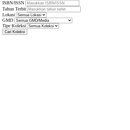
ISBN/ISSN
Tahun Terbit
Lokasi
GMD
Tipe Koleksi
Cari Koleksi