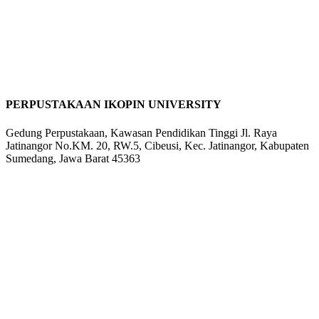
PERPUSTAKAAN IKOPIN UNIVERSITY
Gedung Perpustakaan, Kawasan Pendidikan Tinggi Jl. Raya
Jatinangor No.KM. 20, RW.5, Cibeusi, Kec. Jatinangor, Kabupaten
Sumedang, Jawa Barat 45363