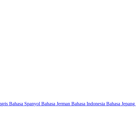
ggris
Bahasa Spanyol
Bahasa Jerman
Bahasa Indonesia
Bahasa Jepang