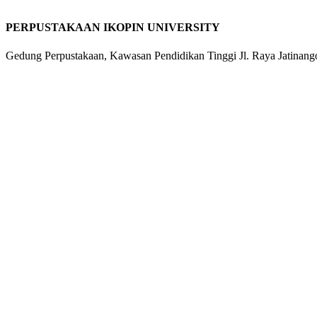
PERPUSTAKAAN IKOPIN UNIVERSITY
Gedung Perpustakaan, Kawasan Pendidikan Tinggi Jl. Raya Jatinan