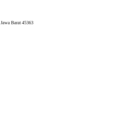
 Jawa Barat 45363