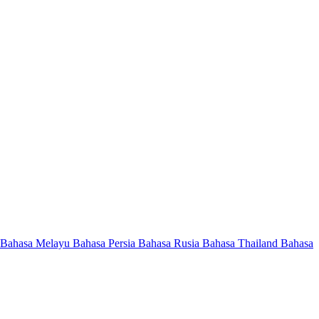
Bahasa Melayu
Bahasa Persia
Bahasa Rusia
Bahasa Thailand
Bahasa