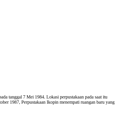
ada tanggal 7 Mei 1984. Lokasi perpustakaan pada saat itu
tober 1987, Perpustakaan Ikopin menempati ruangan baru yang