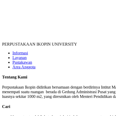
PERPUSTAKAAN IKOPIN UNIVERSITY
Informasi
Layanan
Pustakawan
Area Anggota
Tentang Kami
Perpustakaan Ikopin didirikan bersamaan dengan berdirinya Intitut 
menempati suatu ruangan berada di Gedung Administrasi Pusat yang
luasnya sekitar 1000 m2, yang diresmikan oleh Menteri Pendidikan
Cari