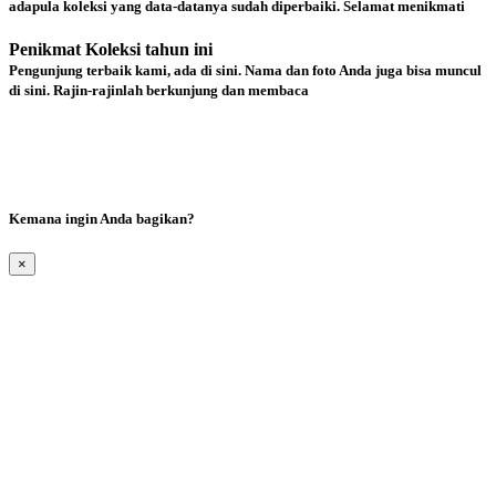
adapula koleksi yang data-datanya sudah diperbaiki. Selamat menikmati
Penikmat Koleksi tahun ini
Pengunjung terbaik kami, ada di sini. Nama dan foto Anda juga bisa muncul
di sini. Rajin-rajinlah berkunjung dan membaca
Kemana ingin Anda bagikan?
×