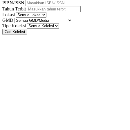
ISBN/ISSN
Tahun Terbit
Lokasi
GMD
Tipe Koleksi
Cari Koleksi