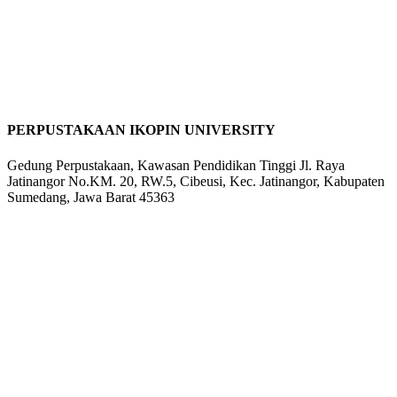
PERPUSTAKAAN IKOPIN UNIVERSITY
Gedung Perpustakaan, Kawasan Pendidikan Tinggi Jl. Raya
Jatinangor No.KM. 20, RW.5, Cibeusi, Kec. Jatinangor, Kabupaten
Sumedang, Jawa Barat 45363