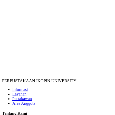
PERPUSTAKAAN IKOPIN UNIVERSITY
Informasi
Layanan
Pustakawan
Area Anggota
Tentang Kami