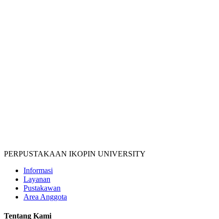
PERPUSTAKAAN IKOPIN UNIVERSITY
Informasi
Layanan
Pustakawan
Area Anggota
Tentang Kami