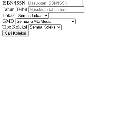
ISBN/ISSN
Tahun Terbit
Lokasi
GMD
Tipe Koleksi
Cari Koleksi