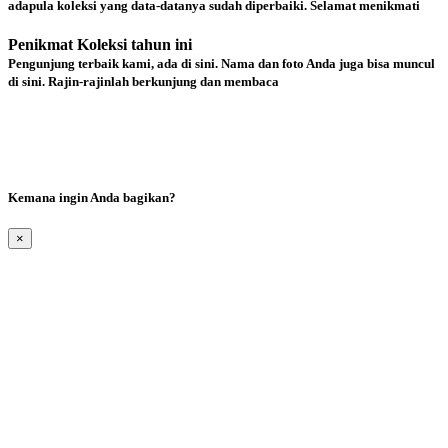
adapula koleksi yang data-datanya sudah diperbaiki. Selamat menikmati
Penikmat Koleksi tahun ini
Pengunjung terbaik kami, ada di sini. Nama dan foto Anda juga bisa muncul
di sini. Rajin-rajinlah berkunjung dan membaca
Kemana ingin Anda bagikan?
×