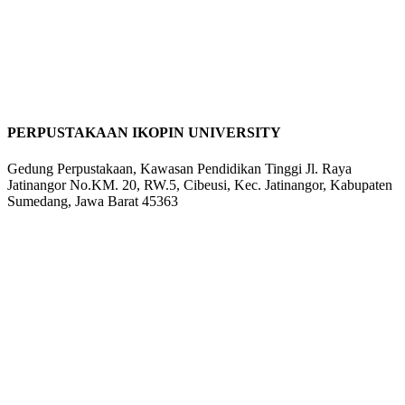
PERPUSTAKAAN IKOPIN UNIVERSITY
Gedung Perpustakaan, Kawasan Pendidikan Tinggi Jl. Raya
Jatinangor No.KM. 20, RW.5, Cibeusi, Kec. Jatinangor, Kabupaten
Sumedang, Jawa Barat 45363